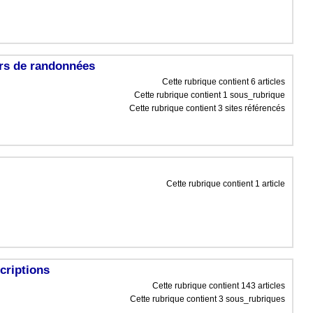
urs de randonnées
Cette rubrique contient 6 articles
Cette rubrique contient 1 sous_rubrique
Cette rubrique contient 3 sites référencés
Cette rubrique contient 1 article
criptions
Cette rubrique contient 143 articles
Cette rubrique contient 3 sous_rubriques