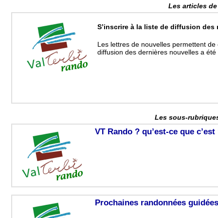
Les articles de
S’inscrire à la liste de diffusion des
Les lettres de nouvelles permettent de 
diffusion des dernières nouvelles a été
Les sous-rubriques
VT Rando ? qu’est-ce que c’est
Prochaines randonnées guidées,