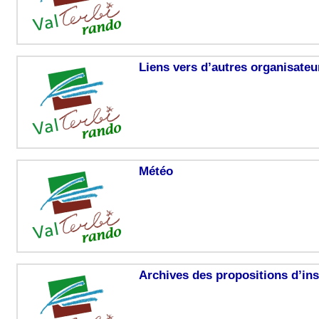
Liens vers d’autres organisate
Météo
Archives des propositions d’ins