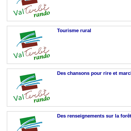
Tourisme rural
Des chansons pour rire et marc
Des renseignements sur la forêt