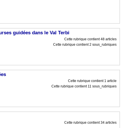
rses guidées dans le Val Terbi
Cette rubrique contient 48 articles
Cette rubrique contient 2 sous_rubriques
ées
Cette rubrique contient 1 article
Cette rubrique contient 11 sous_rubriques
Cette rubrique contient 34 articles