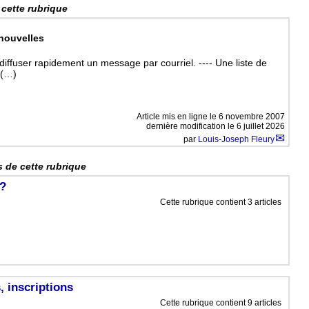
 cette rubrique
 nouvelles
diffuser rapidement un message par courriel. ---- Une liste de
 (…)
Article mis en ligne le
6 novembre 2007
dernière modification le 6 juillet 2026
par
Louis-Joseph Fleury
 de cette rubrique
 ?
Cette rubrique contient 3 articles
 inscriptions
Cette rubrique contient 9 articles