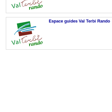
Espace guides Val Terbi Rando