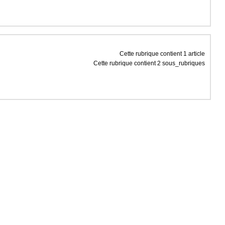
Cette rubrique contient 1 article
Cette rubrique contient 2 sous_rubriques