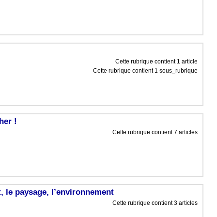
Cette rubrique contient 1 article
Cette rubrique contient 1 sous_rubrique
her !
Cette rubrique contient 7 articles
, le paysage, l’environnement
Cette rubrique contient 3 articles